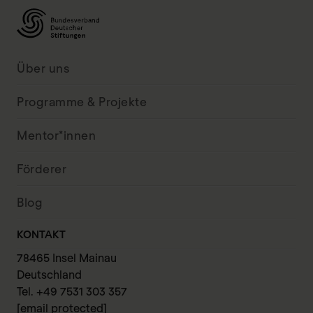
Über uns
Programme & Projekte
Mentor*innen
Förderer
Blog
KONTAKT
78465 Insel Mainau
Deutschland
Tel. +49 7531 303 357
[email protected]