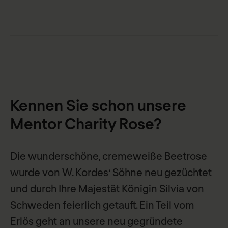
Kennen Sie schon unsere
Mentor Charity Rose?
Die wunderschöne, cremeweiße Beetrose
wurde von W. Kordes‘ Söhne neu gezüchtet
und durch Ihre Majestät Königin Silvia von
Schweden feierlich getauft. Ein Teil vom
Erlös geht an unsere neu gegründete