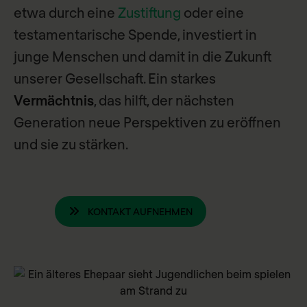
etwa durch eine
Zustiftung
oder eine
testamentarische Spende, investiert in
junge Menschen und damit in die Zukunft
unserer Gesellschaft. Ein starkes
Vermächtnis
, das hilft, der nächsten
Generation neue Perspektiven zu eröffnen
und sie zu stärken.
KONTAKT AUFNEHMEN