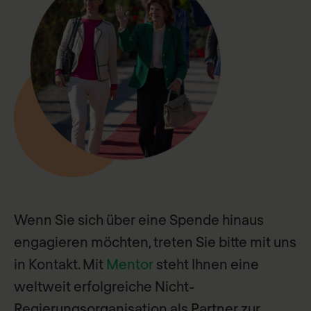
Wenn Sie sich über eine Spende hinaus
engagieren möchten, treten Sie bitte mit uns
in Kontakt. Mit
Mentor
steht Ihnen eine
weltweit erfolgreiche Nicht-
Regierungsorganisation als Partner zur