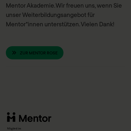
Mentor Akademie. Wir freuen uns, wenn Sie
unser Weiterbildungsangebot für
Mentor*innen unterstützen. Vielen Dank!
ZUR MENTOR ROSE