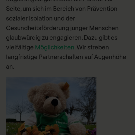
Seite, um sich im Bereich von Prävention
sozialer Isolation und der
Gesundheitsförderung junger Menschen
glaubwürdig zu engagieren. Dazu gibt es
vielfältige
Möglichkeiten
. Wir streben
langfristige Partnerschaften auf Augenhöhe
an.