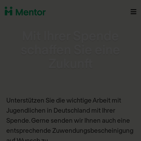
Mit Ihrer Spende
schaffen Sie eine
Zukunft
Unterstützen Sie die wichtige Arbeit mit
Jugendlichen in Deutschland mit Ihrer
Spende. Gerne senden wir Ihnen auch eine
entsprechende Zuwendungsbescheinigung
auf Wunsch zu.