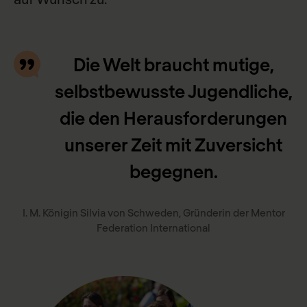
Die Welt braucht mutige,
selbstbewusste Jugendliche,
die den Herausforderungen
unserer Zeit mit Zuversicht
begegnen.
I. M. Königin Silvia von Schweden, Gründerin der Mentor
Federation International