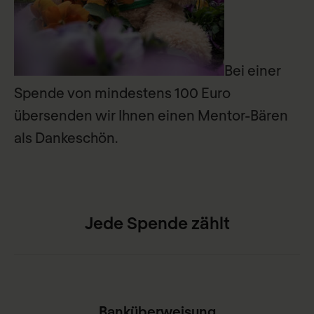
Bei einer
Spende von mindestens 100 Euro
übersenden wir Ihnen einen Mentor-Bären
als Dankeschön.
Jede Spende zählt
Banküberweisung