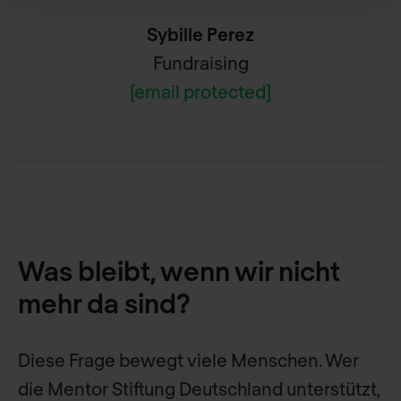
Sybille Perez
Fundraising
[email protected]
Was bleibt, wenn wir nicht
mehr da sind?
Diese Frage bewegt viele Menschen. Wer
die Mentor Stiftung Deutschland unterstützt,