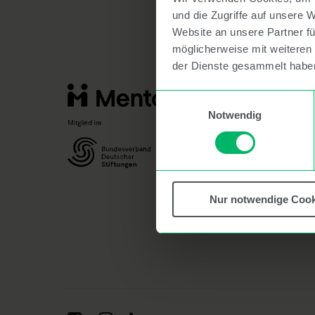
und die Zugriffe auf unsere 
Website an unsere Partner fü
möglicherweise mit weiteren
der Dienste gesammelt habe
Einwilligungsauswahl
Notwendig
Nur notwendige Cook