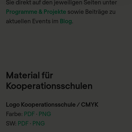
Sie direkt auf den jeweiligen Seiten unter
Programme & Projekte
sowie Beiträge zu
aktuellen Events im
Blog
.
Material für
Kooperationsschulen
Logo Kooperationsschule / CMYK
Farbe:
PDF
·
PNG
SW:
PDF
·
PNG