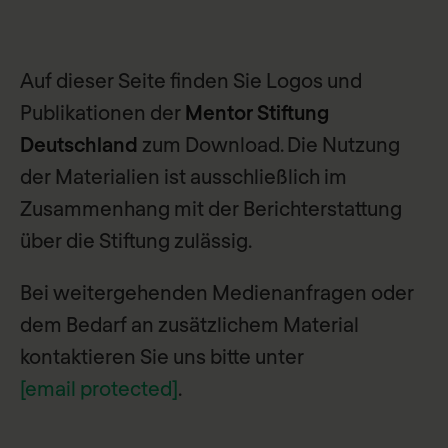
Auf dieser Seite finden Sie Logos und
Publikationen der
Mentor Stiftung
Deutschland
zum Download. Die Nutzung
der Materialien ist ausschließlich im
Zusammenhang mit der Berichterstattung
über die Stiftung zulässig.
Bei weitergehenden Medienanfragen oder
dem Bedarf an zusätzlichem Material
kontaktieren Sie uns bitte unter
[email protected]
.