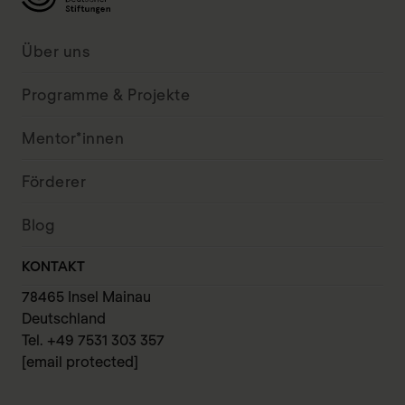
Über uns
Programme & Projekte
Mentor*innen
Förderer
Blog
KONTAKT
78465 Insel Mainau
Deutschland
Tel. +49 7531 303 357
[email protected]