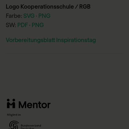
Logo Kooperationsschule / RGB
Farbe:
SVG
·
PNG
SW:
PDF
·
PNG
Vorbereitungsblatt Inspirationstag