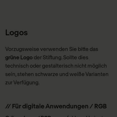
Logos
Vorzugsweise verwenden Sie bitte das
grüne Logo
der Stiftung. Sollte dies
technisch oder gestalterisch nicht möglich
sein, stehen schwarze und weiße Varianten
zur Verfügung.
// Für digitale Anwendungen / RGB