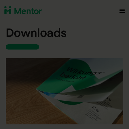
Downloads